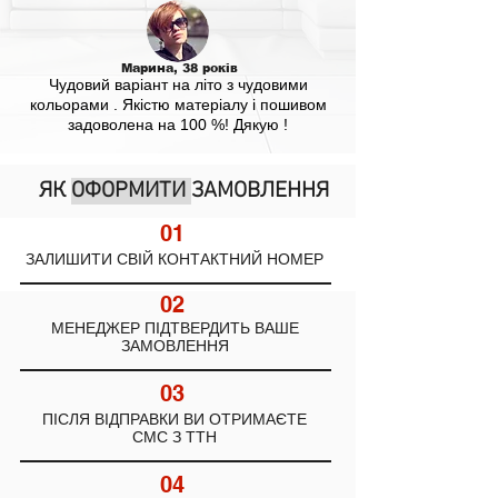
Марина, 38 років
Чудовий варіант на літо з чудовими
кольорами . Якістю матеріалу і пошивом
задоволена на 100 %! Дякую !
ЯК
ОФОРМИТИ
ЗАМОВЛЕННЯ
01
ЗАЛИШИТИ СВІЙ КОНТАКТНИЙ НОМЕР
02
МЕНЕДЖЕР ПІДТВЕРДИТЬ ВАШЕ
ЗАМОВЛЕННЯ
03
ПІСЛЯ ВІДПРАВКИ ВИ ОТРИМАЄТЕ
СМС З ТТН
04