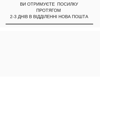
ВИ ОТРИМУЄТЕ ПОСИЛКУ
ПРОТЯГОМ
2-3 ДНІВ В ВІДДІЛЕННІ НОВА ПОШТА