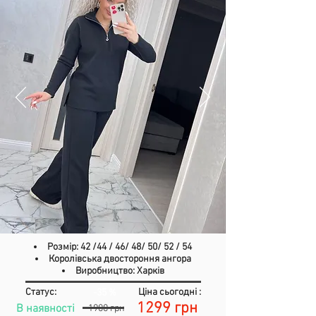
Розмір: 42 /44 / 46/ 48/ 50/ 52 / 54
Королівська двостороння ангора
Виробництво: Харків
Статус:
Ціна сьогодні :
-35 %
1299 грн
В наявності
1900 грн