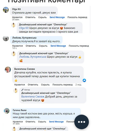
Позитивні коментарі